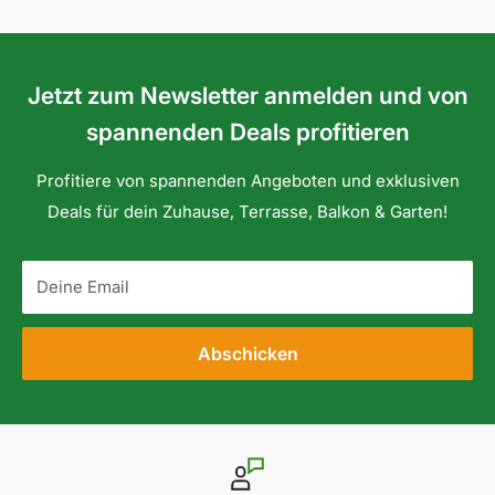
Jetzt zum Newsletter anmelden und von
spannenden Deals profitieren
Profitiere von spannenden Angeboten und exklusiven
Deals für dein Zuhause, Terrasse, Balkon & Garten!
Deine Email
Abschicken