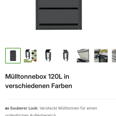
Mülltonnebox 120L in
verschiedenen Farben
🏡
Sauberer Look
: Versteckt Mülltonnen für einen
ordentlichen Außenbereich.