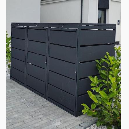
unseren externen Lagern zu Ihnen versandt.