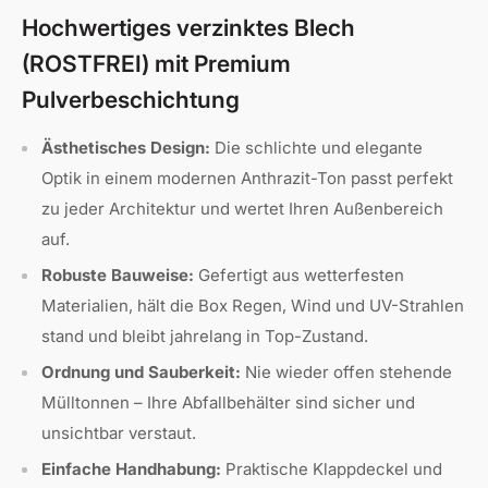
Hochwertiges verzinktes Blech
(ROSTFREI) mit Premium
Pulverbeschichtung
Ästhetisches Design:
Die schlichte und elegante
Optik in einem modernen Anthrazit-Ton passt perfekt
zu jeder Architektur und wertet Ihren Außenbereich
auf.
Robuste Bauweise:
Gefertigt aus wetterfesten
Materialien, hält die Box Regen, Wind und UV-Strahlen
stand und bleibt jahrelang in Top-Zustand.
Ordnung und Sauberkeit:
Nie wieder offen stehende
Mülltonnen – Ihre Abfallbehälter sind sicher und
unsichtbar verstaut.
Einfache Handhabung:
Praktische Klappdeckel und