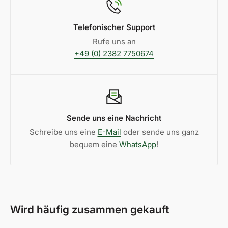
Telefonischer Support
Rufe uns an
+49 (0) 2382 7750674
Sende uns eine Nachricht
Schreibe uns eine
E-Mail
oder sende uns ganz
bequem eine
WhatsApp
!
Wird häufig zusammen gekauft