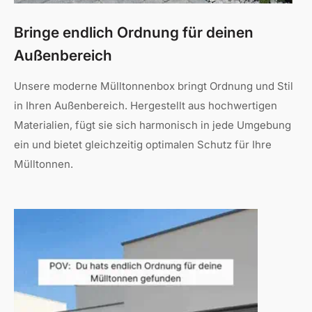
Bringe endlich Ordnung für deinen
Außenbereich
Unsere moderne Mülltonnenbox bringt Ordnung und Stil
in Ihren Außenbereich. Hergestellt aus hochwertigen
Materialien, fügt sie sich harmonisch in jede Umgebung
ein und bietet gleichzeitig optimalen Schutz für Ihre
Mülltonnen.