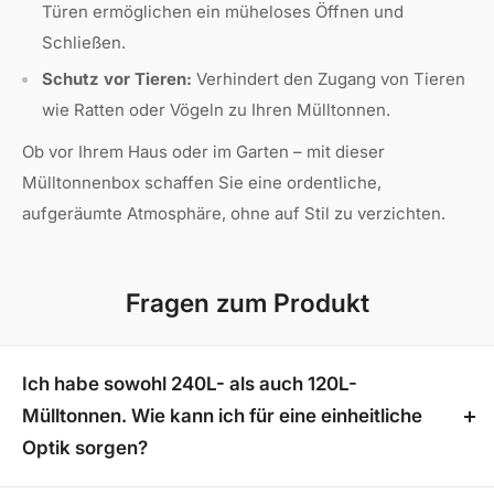
Türen ermöglichen ein müheloses Öffnen und
Schließen.
Schutz vor Tieren:
Verhindert den Zugang von Tieren
wie Ratten oder Vögeln zu Ihren Mülltonnen.
Ob vor Ihrem Haus oder im Garten – mit dieser
Mülltonnenbox schaffen Sie eine ordentliche,
aufgeräumte Atmosphäre, ohne auf Stil zu verzichten.
Fragen zum Produkt
Ich habe sowohl 240L- als auch 120L-
Mülltonnen. Wie kann ich für eine einheitliche
Optik sorgen?
Wählen Sie einfach die 240L-Mülltonnenboxen. Die