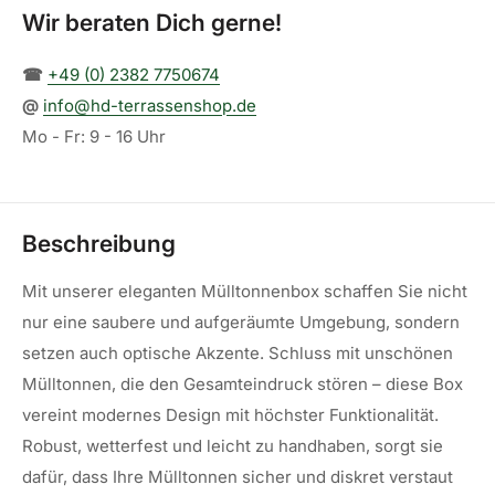
Wir beraten Dich gerne!
☎︎
+49 (0) 2382 7750674
@
info@hd-terrassenshop.de
Mo - Fr: 9 - 16 Uhr
Beschreibung
Mit unserer eleganten Mülltonnenbox schaffen Sie nicht
nur eine saubere und aufgeräumte Umgebung, sondern
setzen auch optische Akzente. Schluss mit unschönen
Mülltonnen, die den Gesamteindruck stören – diese Box
vereint modernes Design mit höchster Funktionalität.
Robust, wetterfest und leicht zu handhaben, sorgt sie
dafür, dass Ihre Mülltonnen sicher und diskret verstaut