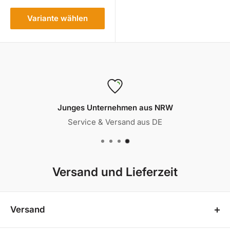
Variante wählen
Junges Unternehmen aus NRW
Service & Versand aus DE
Versand und Lieferzeit
Versand
In unserem Onlineshop bieten wir Ihnen