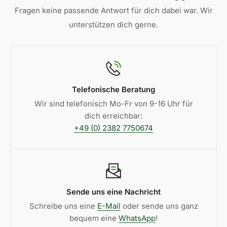
dass jede Retoure reibungslos und transparent
Fragen keine passende Antwort für dich dabei war. Wir
abläuft.
unterstützen dich gerne.
Telefonische Beratung
Wir sind telefonisch Mo-Fr von 9-16 Uhr für
dich erreichbar:
+49 (0) 2382 7750674
Sende uns eine Nachricht
Schreibe uns eine
E-Mail
oder sende uns ganz
bequem eine
WhatsApp
!