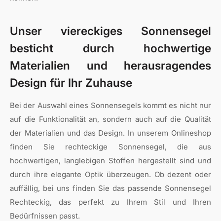
Unser viereckiges Sonnensegel
besticht durch hochwertige
Materialien und herausragendes
Design für Ihr Zuhause
Bei der Auswahl eines Sonnensegels kommt es nicht nur
auf die Funktionalität an, sondern auch auf die Qualität
der Materialien und das Design. In unserem Onlineshop
finden Sie rechteckige Sonnensegel, die aus
hochwertigen, langlebigen Stoffen hergestellt sind und
durch ihre elegante Optik überzeugen. Ob dezent oder
auffällig, bei uns finden Sie das passende Sonnensegel
Rechteckig, das perfekt zu Ihrem Stil und Ihren
Bedürfnissen passt.