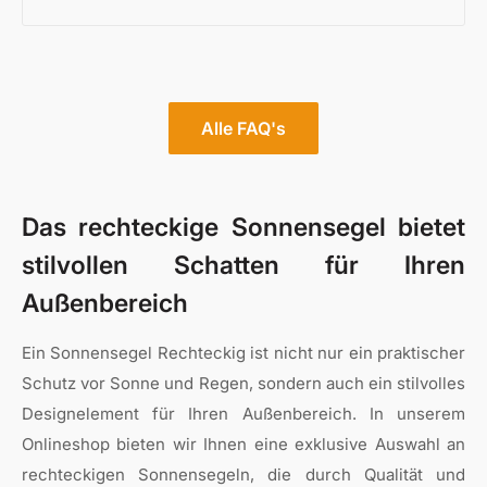
Alle FAQ's
Das rechteckige Sonnensegel bietet
stilvollen Schatten für Ihren
Außenbereich
Ein Sonnensegel Rechteckig ist nicht nur ein praktischer
Schutz vor Sonne und Regen, sondern auch ein stilvolles
Designelement für Ihren Außenbereich. In unserem
Onlineshop bieten wir Ihnen eine exklusive Auswahl an
rechteckigen Sonnensegeln, die durch Qualität und