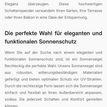
Eleganz überzeugen. Diese hochwertigen
Schattenspender verwandeln Ihren Garten, Ihre Terrasse
oder Ihren Balkon in eine Oase der Entspannung.
Die perfekte Wahl für eleganten und
funktionalen Sonnenschutz
Wenn Sie auf der Suche nach einem eleganten und
funktionalen Sonnenschutz sind, ist ein Sonnensegel
Rechteckig die perfekte Wahl. Unsere Sonnensegel sind
aus robusten, witterungsbeständigen Materialien
gefertigt und bieten optimalen Schutz vor UV-Strahlen.
Durch die rechteckige Form lassen sich die Sonnensegel
einfach und flexibel an Ihren Außenbereich anpassen,
sodass Sie jederzeit Schatten und Komfort genießen
können.