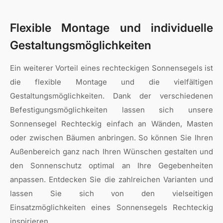
Flexible Montage und individuelle
Gestaltungsmöglichkeiten
Ein weiterer Vorteil eines rechteckigen Sonnensegels ist
die flexible Montage und die vielfältigen
Gestaltungsmöglichkeiten. Dank der verschiedenen
Befestigungsmöglichkeiten lassen sich unsere
Sonnensegel Rechteckig einfach an Wänden, Masten
oder zwischen Bäumen anbringen. So können Sie Ihren
Außenbereich ganz nach Ihren Wünschen gestalten und
den Sonnenschutz optimal an Ihre Gegebenheiten
anpassen. Entdecken Sie die zahlreichen Varianten und
lassen Sie sich von den vielseitigen
Einsatzmöglichkeiten eines Sonnensegels Rechteckig
inspirieren.