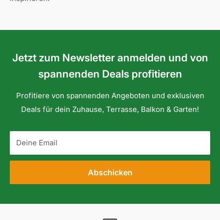
Jetzt zum Newsletter anmelden und von
spannenden Deals profitieren
Profitiere von spannenden Angeboten und exklusiven
Deals für dein Zuhause, Terrasse, Balkon & Garten!
Deine Email
Abschicken