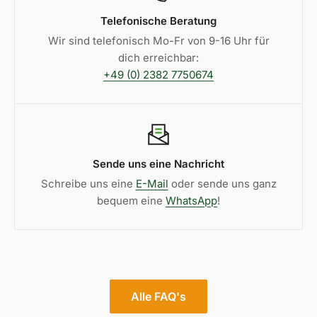
Telefonische Beratung
Wir sind telefonisch Mo-Fr von 9-16 Uhr für
dich erreichbar:
+49 (0) 2382 7750674
Sende uns eine Nachricht
Schreibe uns eine
E-Mail
oder sende uns ganz
bequem eine
WhatsApp
!
Alle FAQ's