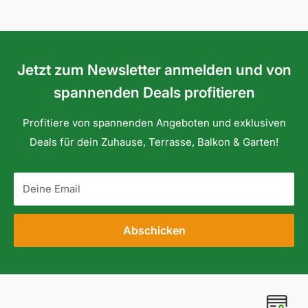
Jetzt zum Newsletter anmelden und von
spannenden Deals profitieren
Profitiere von spannenden Angeboten und exklusiven
Deals für dein Zuhause, Terrasse, Balkon & Garten!
Deine Email
Abschicken