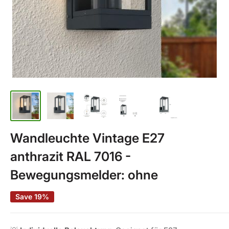
Wandleuchte Vintage E27
anthrazit RAL 7016 -
Bewegungsmelder: ohne
Save 19%