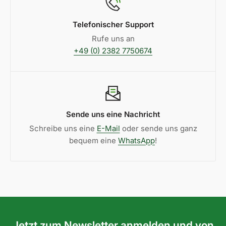
Telefonischer Support
Rufe uns an
+49 (0) 2382 7750674
Sende uns eine Nachricht
Schreibe uns eine
E-Mail
oder sende uns ganz
bequem eine
WhatsApp
!
Jetzt zum Newsletter anmelden und von