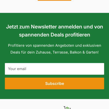
Jetzt zum Newsletter anmelden und von
spannenden Deals profitieren
Profitiere von spannenden Angeboten und exklusiven
Deals für dein Zuhause, Terrasse, Balkon & Garten!
Your email
Subscribe