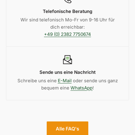
Telefonische Beratung
Wir sind telefonisch Mo-Fr von 9-16 Uhr für
dich erreichbar:
+49 (0) 2382 7750674
Sende uns eine Nachricht
Schreibe uns eine
E-Mail
oder sende uns ganz
bequem eine
WhatsApp
!
Alle FAQ's