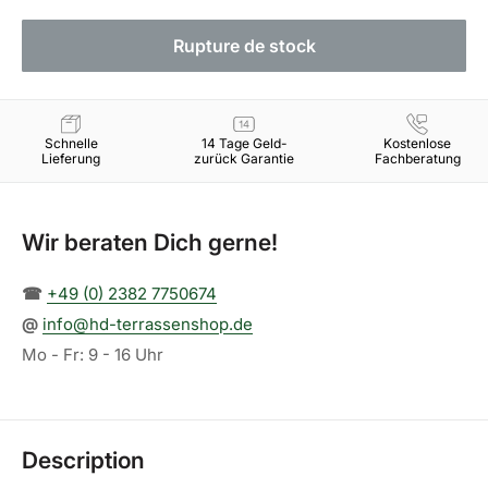
Rupture de stock
Schnelle
14 Tage Geld-
Kostenlose
Lieferung
zurück Garantie
Fachberatung
Wir beraten Dich gerne!
☎︎
+49 (0) 2382 7750674
@
info@hd-terrassenshop.de
Mo - Fr: 9 - 16 Uhr
Description