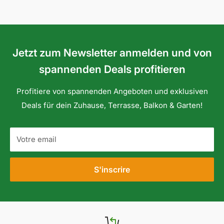
Jetzt zum Newsletter anmelden und von
spannenden Deals profitieren
Profitiere von spannenden Angeboten und exklusiven
Deals für dein Zuhause, Terrasse, Balkon & Garten!
Votre email
S'inscrire