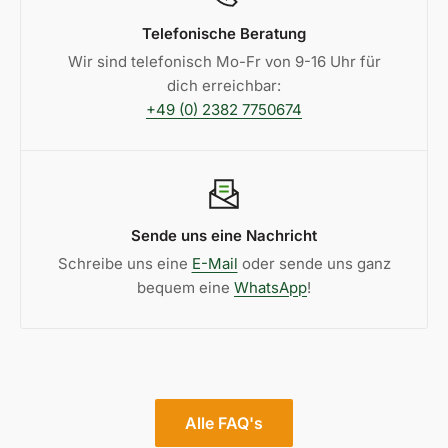
Telefonische Beratung
Wir sind telefonisch Mo-Fr von 9-16 Uhr für
dich erreichbar:
+49 (0) 2382 7750674
Sende uns eine Nachricht
Schreibe uns eine
E-Mail
oder sende uns ganz
bequem eine
WhatsApp
!
Alle FAQ's