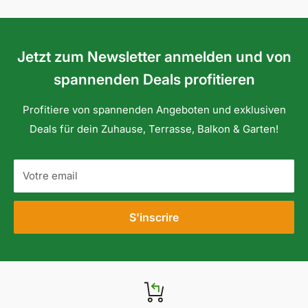
Jetzt zum Newsletter anmelden und von
spannenden Deals profitieren
Profitiere von spannenden Angeboten und exklusiven
Deals für dein Zuhause, Terrasse, Balkon & Garten!
Votre email
S'inscrire