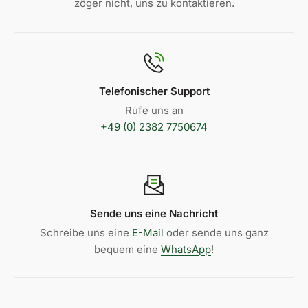
zöger nicht, uns zu kontaktieren.
Telefonischer Support
Rufe uns an
+49 (0) 2382 7750674
Sende uns eine Nachricht
Schreibe uns eine
E-Mail
oder sende uns ganz
bequem eine
WhatsApp
!