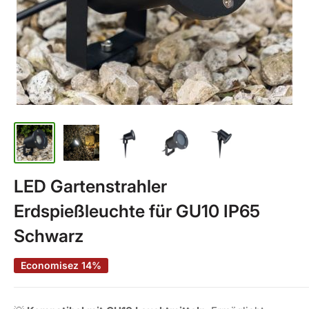
LED Gartenstrahler
Erdspießleuchte für GU10 IP65
Schwarz
Economisez 14%