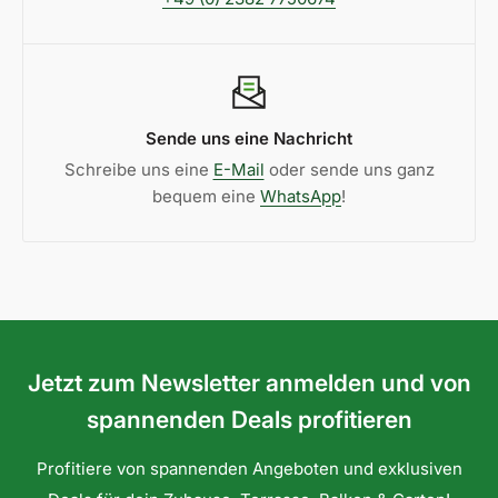
Sende uns eine Nachricht
Schreibe uns eine
E-Mail
oder sende uns ganz
bequem eine
WhatsApp
!
Jetzt zum Newsletter anmelden und von
spannenden Deals profitieren
Profitiere von spannenden Angeboten und exklusiven