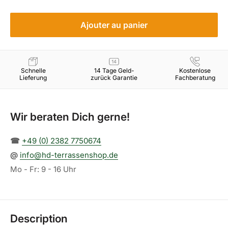
Ajouter au panier
Schnelle
14 Tage Geld-
Kostenlose
Lieferung
zurück Garantie
Fachberatung
Wir beraten Dich gerne!
☎︎
+49 (0) 2382 7750674
@
info@hd-terrassenshop.de
Mo - Fr: 9 - 16 Uhr
Description