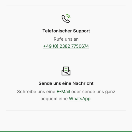
Telefonischer Support
Rufe uns an
+49 (0) 2382 7750674
Sende uns eine Nachricht
Schreibe uns eine
E-Mail
oder sende uns ganz
bequem eine
WhatsApp
!