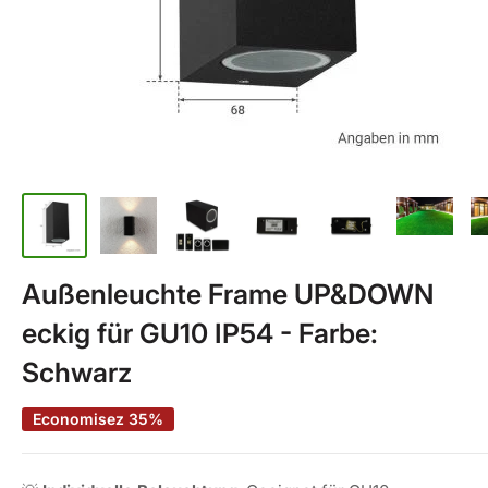
Außenleuchte Frame UP&DOWN
eckig für GU10 IP54 - Farbe:
Schwarz
Economisez 35%