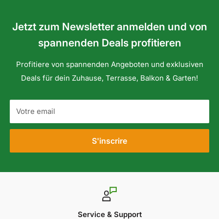
Jetzt zum Newsletter anmelden und von
spannenden Deals profitieren
Profitiere von spannenden Angeboten und exklusiven
Deals für dein Zuhause, Terrasse, Balkon & Garten!
Votre email
S'inscrire
Service & Support