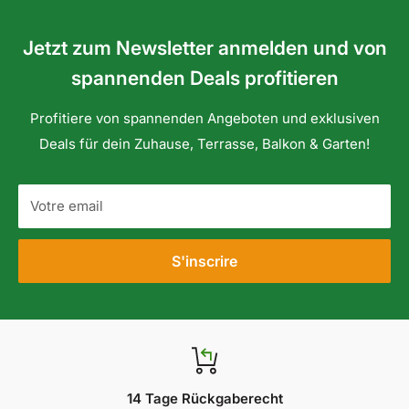
Jetzt zum Newsletter anmelden und von
spannenden Deals profitieren
Profitiere von spannenden Angeboten und exklusiven
Deals für dein Zuhause, Terrasse, Balkon & Garten!
Votre email
S'inscrire
14 Tage Rückgaberecht