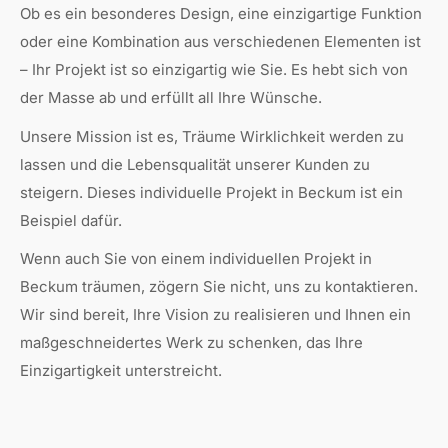
Ob es ein besonderes Design, eine einzigartige Funktion
oder eine Kombination aus verschiedenen Elementen ist
– Ihr Projekt ist so einzigartig wie Sie. Es hebt sich von
der Masse ab und erfüllt all Ihre Wünsche.
Unsere Mission ist es, Träume Wirklichkeit werden zu
lassen und die Lebensqualität unserer Kunden zu
steigern. Dieses individuelle Projekt in Beckum ist ein
Beispiel dafür.
Wenn auch Sie von einem individuellen Projekt in
Beckum träumen, zögern Sie nicht, uns zu kontaktieren.
Wir sind bereit, Ihre Vision zu realisieren und Ihnen ein
maßgeschneidertes Werk zu schenken, das Ihre
Einzigartigkeit unterstreicht.