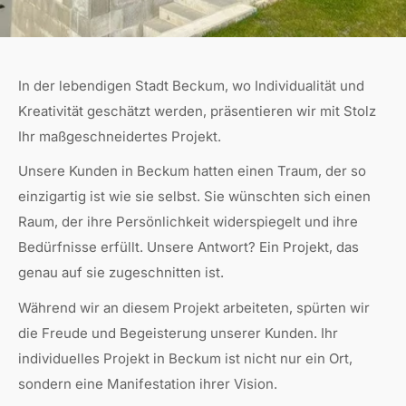
In der lebendigen Stadt Beckum, wo Individualität und
Kreativität geschätzt werden, präsentieren wir mit Stolz
Ihr maßgeschneidertes Projekt.
Unsere Kunden in Beckum hatten einen Traum, der so
einzigartig ist wie sie selbst. Sie wünschten sich einen
Raum, der ihre Persönlichkeit widerspiegelt und ihre
Bedürfnisse erfüllt. Unsere Antwort? Ein Projekt, das
genau auf sie zugeschnitten ist.
Während wir an diesem Projekt arbeiteten, spürten wir
die Freude und Begeisterung unserer Kunden. Ihr
individuelles Projekt in Beckum ist nicht nur ein Ort,
sondern eine Manifestation ihrer Vision.