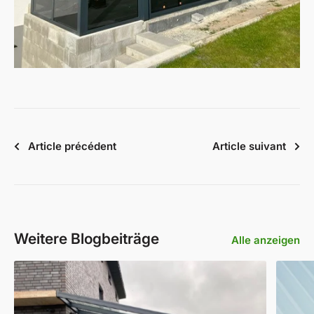
Article précédent
Article suivant
Weitere Blogbeiträge
Alle anzeigen