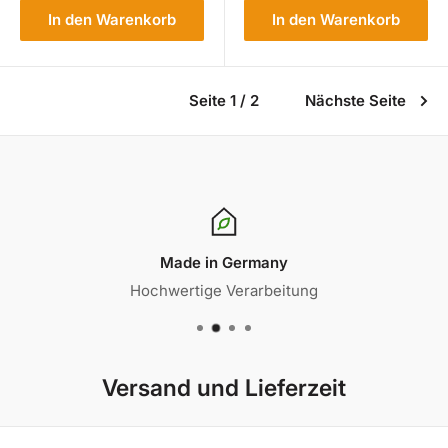
In den Warenkorb
In den Warenkorb
Seite 1 / 2
Nächste Seite
Made in Germany
Hochwertige Verarbeitung
Versand und Lieferzeit