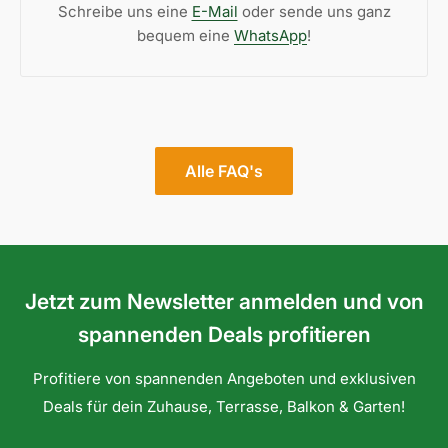
Schreibe uns eine
E-Mail
oder sende uns ganz
bequem eine
WhatsApp
!
Alle FAQ's
Jetzt zum Newsletter anmelden und von
spannenden Deals profitieren
Profitiere von spannenden Angeboten und exklusiven
Deals für dein Zuhause, Terrasse, Balkon & Garten!