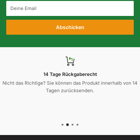
Deine Email
Abschicken
14 Tage Rückgaberecht
Nicht das Richtige? Sie können das Produkt innerhalb von 14
Tagen zurücksenden.